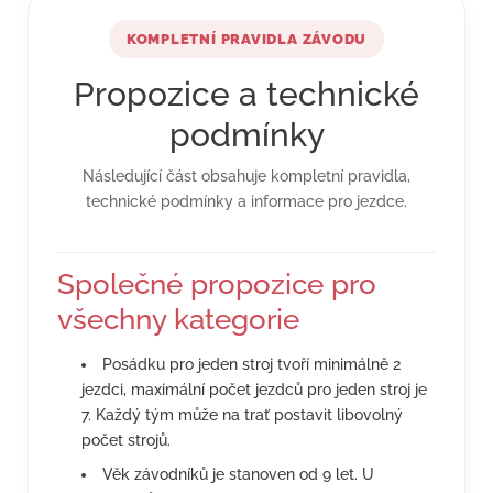
KOMPLETNÍ PRAVIDLA ZÁVODU
Propozice a technické
podmínky
Následující část obsahuje kompletní pravidla,
technické podmínky a informace pro jezdce.
Společné propozice pro
všechny kategorie
Posádku pro jeden stroj tvoří minimálně 2
jezdci, maximální počet jezdců pro jeden stroj je
7. Každý tým může na trať postavit libovolný
počet strojů.
Věk závodníků je stanoven od 9 let. U