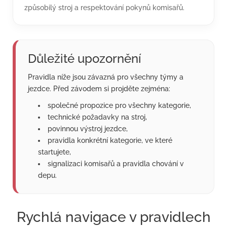
způsobilý stroj a respektování pokynů komisařů.
Důležité upozornění
Pravidla níže jsou závazná pro všechny týmy a
jezdce. Před závodem si projděte zejména:
společné propozice pro všechny kategorie,
technické požadavky na stroj,
povinnou výstroj jezdce,
pravidla konkrétní kategorie, ve které
startujete,
signalizaci komisařů a pravidla chování v
depu.
Rychlá navigace v pravidlech