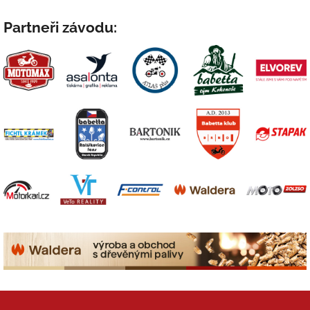
Partneři závodu: